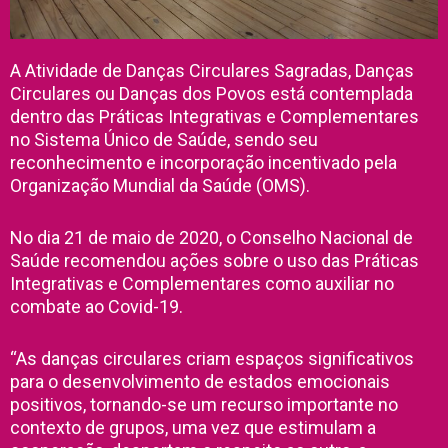
A Atividade de Danças Circulares Sagradas, Danças
Circulares ou Danças dos Povos está contemplada
dentro das Práticas Integrativas e Complementares
no Sistema Único de Saúde, sendo seu
reconhecimento e incorporação incentivado pela
Organização Mundial da Saúde (OMS).
No dia 21 de maio de 2020, o Conselho Nacional de
Saúde recomendou ações sobre o uso das Práticas
Integrativas e Complementares como auxiliar no
combate ao Covid-19.
“As danças circulares criam espaços significativos
para o desenvolvimento de estados emocionais
positivos, tornando-se um recurso importante no
contexto de grupos, uma vez que estimulam a