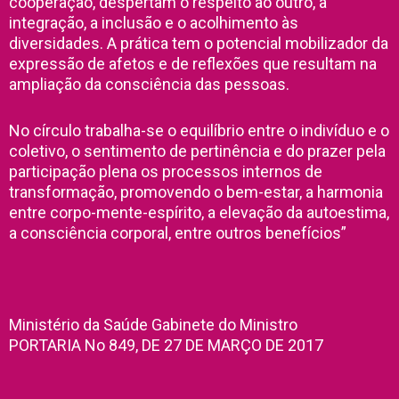
cooperação, despertam o respeito ao outro, a
integração, a inclusão e o acolhimento às
diversidades. A prática tem o potencial mobilizador da
expressão de afetos e de reflexões que resultam na
ampliação da consciência das pessoas.
No círculo trabalha-se o equilíbrio entre o indivíduo e o
coletivo, o sentimento de pertinência e do prazer pela
participação plena os processos internos de
transformação, promovendo o bem-estar, a harmonia
entre corpo-mente-espírito, a elevação da autoestima,
a consciência corporal, entre outros benefícios”
Ministério da Saúde Gabinete do Ministro
PORTARIA No 849, DE 27 DE MARÇO DE 2017