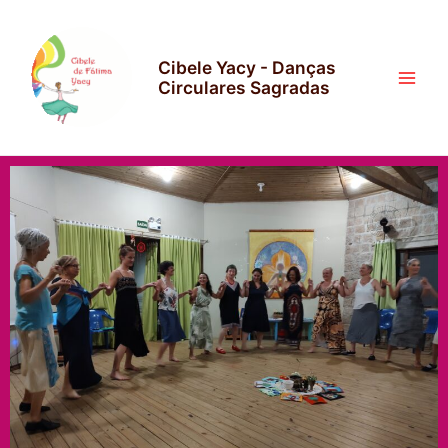
Cibele Yacy - Danças
Circulares Sagradas